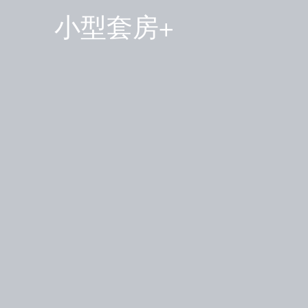
小型套房+