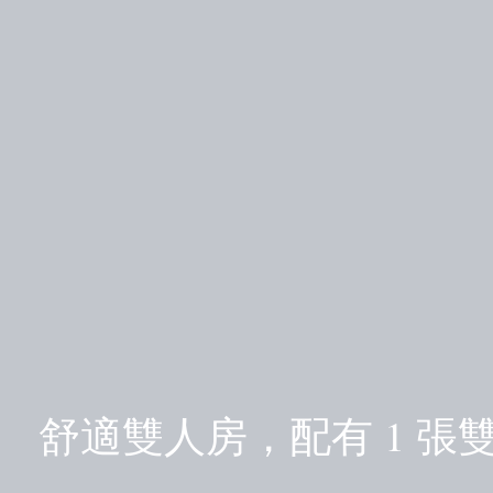
舒適雙人房，配有 1 張