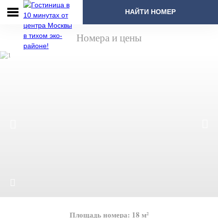
НАЙТИ НОМЕР
Номера и цены
Площадь номера: 18 м²