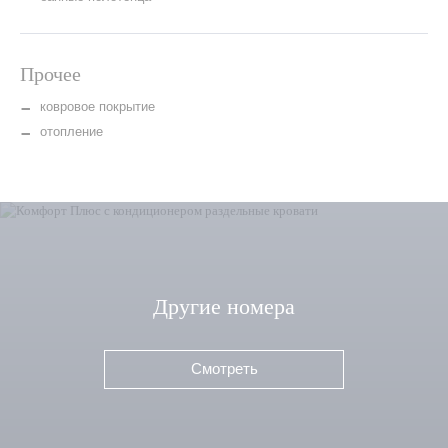
Прочее
ковровое покрытие
отопление
Другие номера
Смотреть